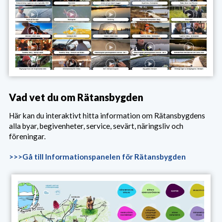
Vad vet du om Rätansbygden
Här kan du interaktivt hitta information om Rätansbygdens
alla byar, begivenheter, service, sevärt, näringsliv och
föreningar.
>>>Gå till Informationspanelen för Rätansbygden