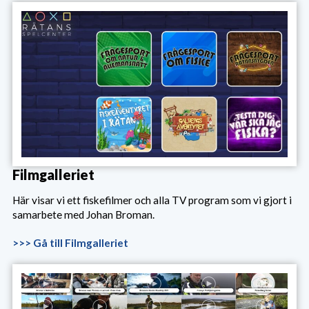
Filmgalleriet
Här visar vi ett fiskefilmer och alla TV program som vi gjort i
samarbete med Johan Broman.
>>> Gå till Filmgalleriet