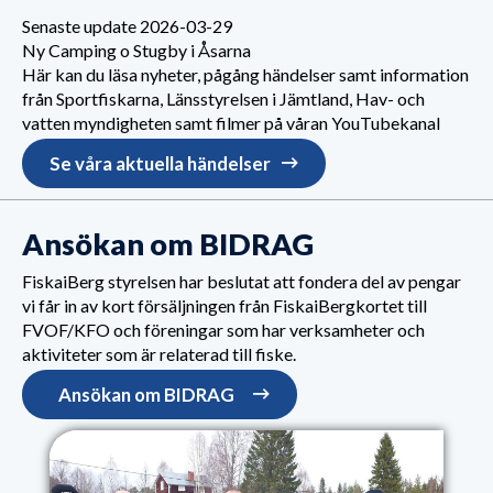
Senaste update 2026-03-29
Ny Camping o Stugby i Åsarna
Här kan du läsa nyheter, pågång händelser samt information
från Sportfiskarna, Länsstyrelsen i Jämtland, Hav- och
vatten myndigheten samt filmer på våran YouTubekanal
Se våra aktuella händelser
Ansökan om BIDRAG
FiskaiBerg styrelsen har beslutat att fondera del av pengar
vi får in av kort försäljningen från FiskaiBergkortet till
FVOF/KFO och föreningar som har verksamheter och
aktiviteter som är relaterad till fiske.
Ansökan om BIDRAG