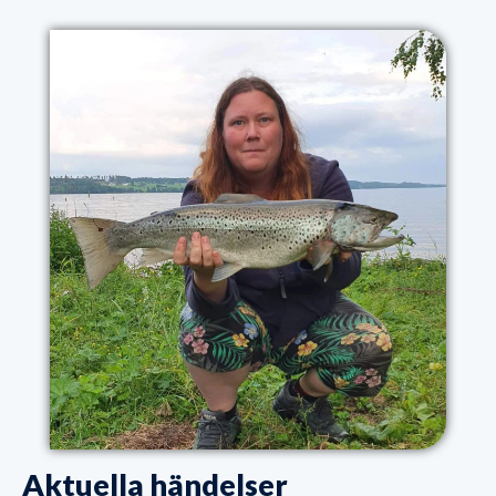
Aktuella händelser