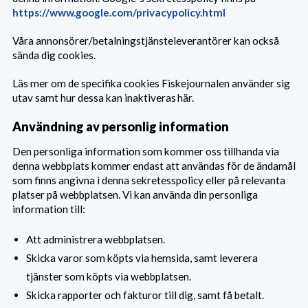
https://www.google.com/privacypolicy.html
Våra annonsörer/betalningstjänsteleverantörer kan också
sända dig cookies.
Läs mer om de specifika cookies Fiskejournalen använder sig
utav samt hur dessa kan inaktiveras här.
Användning av personlig information
Den personliga information som kommer oss tillhanda via
denna webbplats kommer endast att användas för de ändamål
som finns angivna i denna sekretesspolicy eller på relevanta
platser på webbplatsen. Vi kan använda din personliga
information till:
Att administrera webbplatsen.
Skicka varor som köpts via hemsida, samt leverera
tjänster som köpts via webbplatsen.
Skicka rapporter och fakturor till dig, samt få betalt.