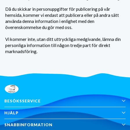
Då du skickar in personuppgifter för publicering på vår
hemsida, kommer vi endast att publicera eller på andra sätt
använda denna information i enlighet med den
överenskommelse du gör med oss.
Vi kommer inte, utan ditt uttryckliga medgivande, lämna din
personliga information till någon tredje part för direkt
marknadsföring.
BESÖKSSERVICE
HJÄLP
SNABBINFORMATION