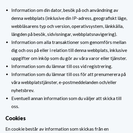
Information om din dator, besök på och användning av
denna webbplats (inklusive din IP-adress, geografiskt läge,
webbläsarens typ och version, operativsystem, länkkälla,
längden på besök, sidvisningar, webbplatsnavigering).
Information om alla transaktioner som genomförs mellan
dig och oss på eller i relation till denna webbplats, inklusive
uppgifter om inköp som du gör av våra varor eller tjänster.
Information som du lämnar till oss vid registrering.
Information som du lämnar till oss för att prenumerera på
våra webbplatstjänster, e-postmeddelanden och/eller
nyhetsbrev.
Eventuell annan information som du väljer att skicka till
oss.
Cookies
En cookie består av information som skickas från en