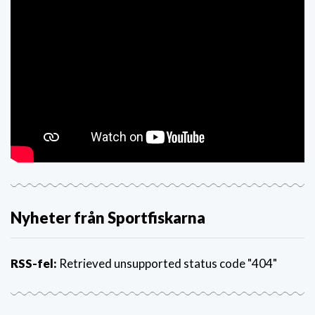
Nyheter från Sportfiskarna
RSS-fel:
Retrieved unsupported status code "404"