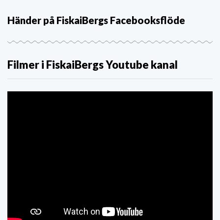
Händer på FiskaiBergs Facebooksflöde
Filmer i FiskaiBergs Youtube kanal