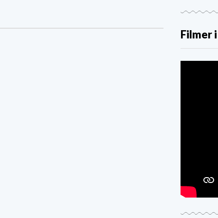
Filmer 