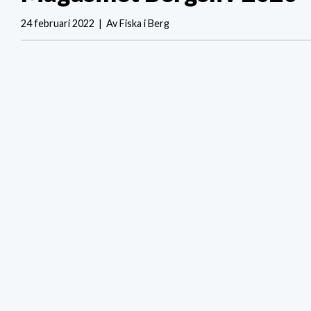
24 februari 2022 | Av Fiska i Berg