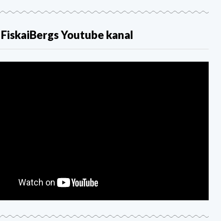
i FiskaiBergs Youtube kanal