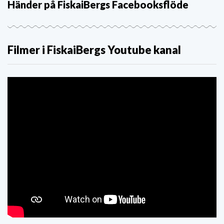
Händer på FiskaiBergs Facebooksflöde
Filmer i FiskaiBergs Youtube kanal